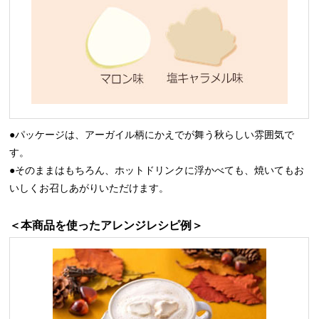
●パッケージは、アーガイル柄にかえでが舞う秋らしい雰囲気で
す。
●そのままはもちろん、ホットドリンクに浮かべても、焼いてもお
いしくお召しあがりいただけます。
＜本商品を使ったアレンジレシピ例＞