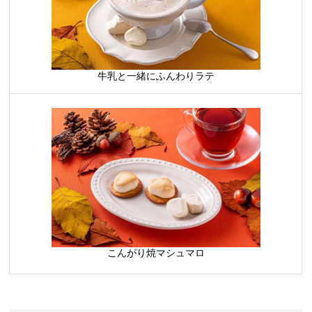
牛乳と一緒にふんわりラテ
こんがり焼マシュマロ