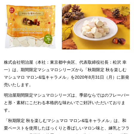
株式会社明治屋（本社：東京都中央区、代表取締役社長：松沢 幸
一）は、期間限定マシュマロシリーズから「秋期限定 秋を楽しむ
マシュマロ マロン&塩キャラメル」を2020年8月31日（月）に新発
売いたします。
明治屋期間限定マシュマロシリーズは、季節ならではのフレーバー
と形・素材にこだわる本格的な味わいでご好評いただいておりま
す。
「秋期限定 秋を楽しむマシュマロ マロン&塩キャラメル」は、和
栗ペーストを使用したほっくりと香ばしいマロン味と、練乳とフラ