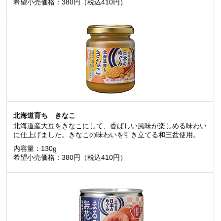
希望小売価格：380円（税込410円）
北海道育ち きなこ
北海道産大豆をきなこにして、香ばしい風味が楽しめる味わい
に仕上げました。きなこの味わいを引き立てる和三盆使用。
内容量：130g
希望小売価格：380円（税込410円）