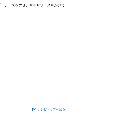
ダーチーズをのせ、サルサソースをかけて
レシピトップへ戻る