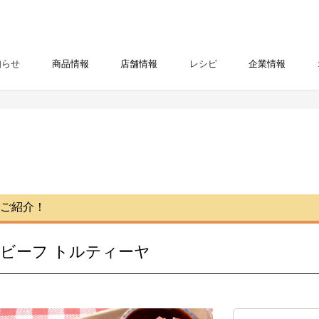
知らせ
商品情報
店舗情報
レシピ
企業情報
ご紹介！
ビーフ トルティーヤ