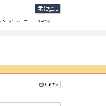
オンラインショップ
採用情報