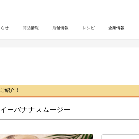
知らせ
商品情報
店舗情報
レシピ
企業情報
ご紹介！
イーバナナスムージー