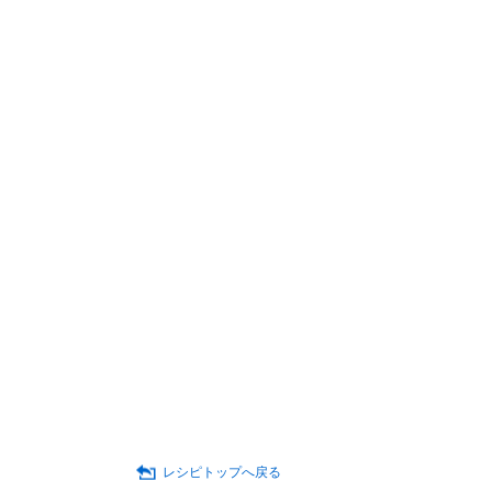
レシピトップへ戻る