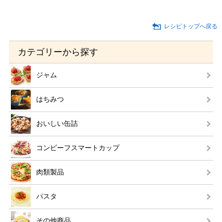
レシピトップへ戻る
カテゴリーから探す
ジャム
はちみつ
おいしい缶詰
コンビーフスマートカップ
肉類製品
パスタ
その他商品