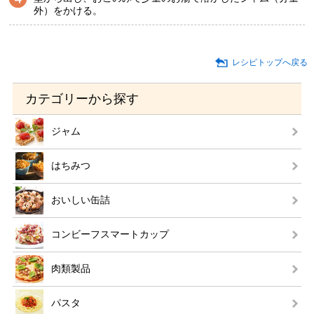
外）をかける。
レシピトップへ戻る
カテゴリーから探す
ジャム
はちみつ
おいしい缶詰
コンビーフスマートカップ
肉類製品
パスタ