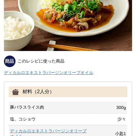
このレシピに使った商品
ディカルロエキストラバージンオリーブオイル
材料（2人分）
豚バラスライス肉
300g
塩、コショウ
少々
ディカルロエキストラバージンオリーブ
小匙1