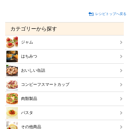
レシピトップへ戻る
カテゴリーから探す
ジャム
はちみつ
おいしい缶詰
コンビーフスマートカップ
肉類製品
パスタ
その他商品