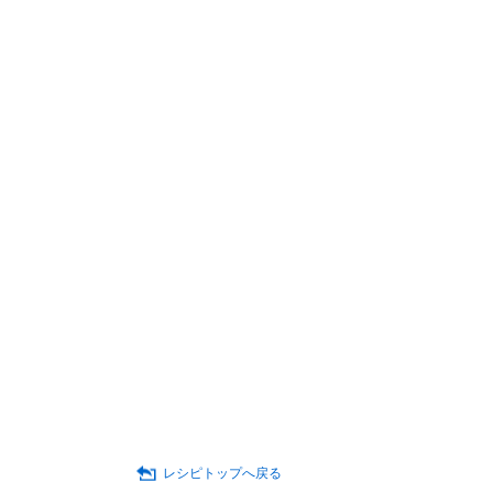
レシピトップへ戻る