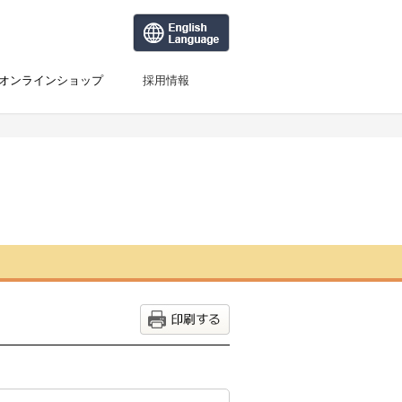
オンラインショップ
採用情報