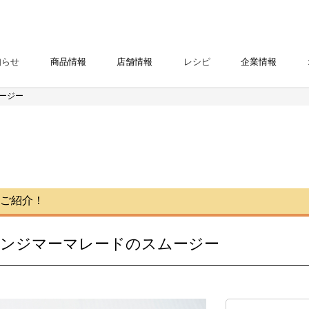
知らせ
商品情報
店舗情報
レシピ
企業情報
ージー
ご紹介！
ンジマーマレードのスムージー