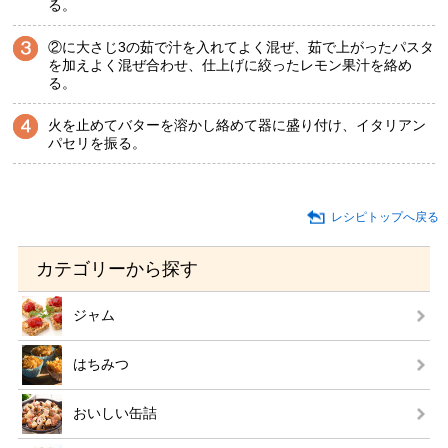
る。
②に大さじ3の茹で汁を入れてよく混ぜ、茹で上がったパスタ
を加えよく混ぜ合わせ、仕上げに絞ったレモン果汁を絡め
る。
火を止めてバターを溶かし絡めて器に盛り付け、イタリアン
パセリを振る。
レシピトップへ戻る
カテゴリーから探す
ジャム
はちみつ
おいしい缶詰