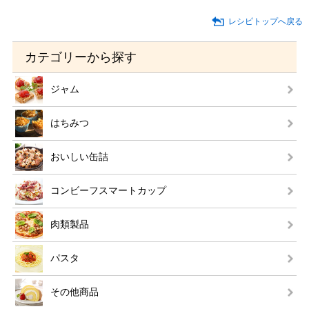
レシピトップへ戻る
カテゴリーから探す
ジャム
はちみつ
おいしい缶詰
コンビーフスマートカップ
肉類製品
パスタ
その他商品