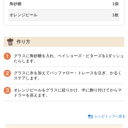
角砂糖
1個
オレンジピール
1枚
作り方
グラスに角砂糖を入れ、ペイショーズ・ビターズを1ダッシュ
たらします。
グラスに氷を加えてバッファロー・トレースを注ぎ、かるく
ステアします。
オレンジピールをグラスに絞りかけ、中に飾り付けてからマ
ドラーを添えます。
レシピトップへ戻る