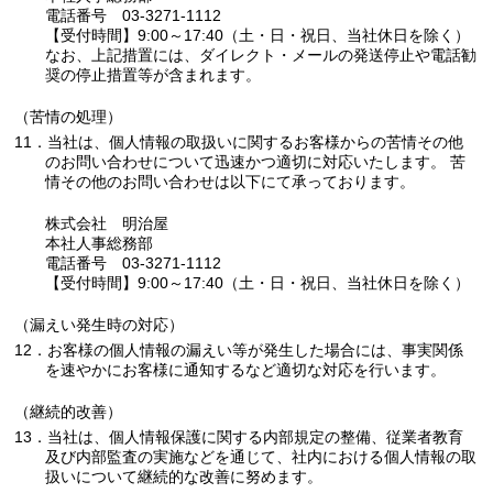
電話番号 03-3271-1112
【受付時間】9:00～17:40（土・日・祝日、当社休日を除く）
なお、上記措置には、ダイレクト・メールの発送停止や電話勧
奨の停止措置等が含まれます。
（苦情の処理）
11．当社は、個人情報の取扱いに関するお客様からの苦情その他
のお問い合わせについて迅速かつ適切に対応いたします。 苦
情その他のお問い合わせは以下にて承っております。
株式会社 明治屋
本社人事総務部
電話番号 03-3271-1112
【受付時間】9:00～17:40（土・日・祝日、当社休日を除く）
（漏えい発生時の対応）
12．お客様の個人情報の漏えい等が発生した場合には、事実関係
を速やかにお客様に通知するなど適切な対応を行います。
（継続的改善）
13．当社は、個人情報保護に関する内部規定の整備、従業者教育
及び内部監査の実施などを通じて、社内における個人情報の取
扱いについて継続的な改善に努めます。