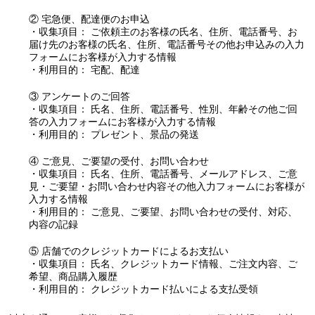
② 宅急便、配達便のお申込
・収集項目： ご依頼主のお客様の氏名、住所、電話番号、お
届け先のお客様の氏名、住所、電話番号その他お申込みの入力
フォームにお客様が入力する情報
・利用目的： 宅配、配達
③ アンケートのご回答
・収集項目： 氏名、住所、電話番号、性別、年齢その他ご回
答の入力フォームにお客様が入力する情報
・利用目的： プレゼント、景品の発送
④ ご意見、ご要望の受付、お問い合わせ
・収集項目： 氏名、住所、電話番号、メールアドレス、ご意
見・ご要望・お問い合わせ内容その他入力フォームにお客様が
入力する情報
・利用目的： ご意見、ご要望、お問い合わせの受付、対応、
内容の記録
⑤ 店舗でのクレジットカードによるお支払い
・収集項目： 氏名、クレジットカード情報、ご注文内容、ご
希望、商品購入履歴
・利用目的： クレジットカード払いによる支払受領