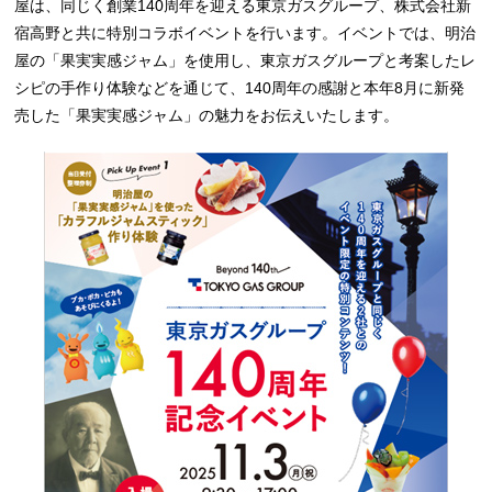
屋は、同じく創業140周年を迎える東京ガスグループ、株式会社新
宿高野と共に特別コラボイベントを行います。イベントでは、明治
屋の「果実実感ジャム」を使用し、東京ガスグループと考案したレ
シピの手作り体験などを通じて、140周年の感謝と本年8月に新発
売した「果実実感ジャム」の魅力をお伝えいたします。