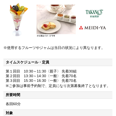
※使用するフルーツやジャムは当日の状況により異なります。
タイムスケジュール・定員
第１回目 10:30～11:30〈親子〉 先着30組
第２回目 13:30～14:30〈一般〉 先着70名
第３回目 15:30～16:30〈一般〉 先着70名
※ご参加は事前予約制で、定員になり次第募集終了となります。
所要時間
各回60分
対象