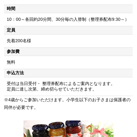
時間
10：00～各回約20分間、30分毎の入替制（整理券配布9:30～）
定員
先着200名様
参加費
無料
申込方法
受付は当日受付・ 整理券配布によるご案内となります。
定員に達し次第、締め切らせていただきます。
※4歳からご参加いただけます。小学生以下のお子さまは保護者の
同伴が必要です。