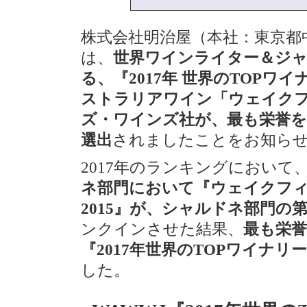
株式会社明治屋（本社：東京都
は、
世界ワインライター＆ジャ
る、『2017年 世界のTOPワ
ストラリアワイン「ウェイク
ズ・ワインズ社が、最も栄誉を
選出
されましたことをお知ら
2017年のランキングにおい
ネ部門において『ウェイクフ
2015』が、シャルドネ部門の第
ンクインさせた結果、
最も栄
『2017年世界のTOPワイナリー
した。