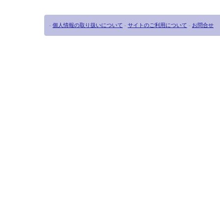
-
個人情報の取り扱いについて
-
サイトのご利用について
-
お問合せ