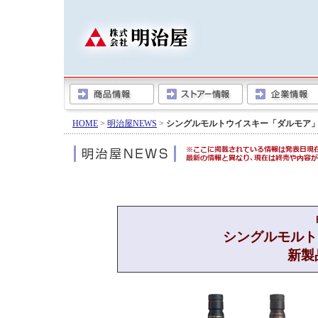
HOME
>
明治屋NEWS
>
シングルモルトウイスキー「ダルモア
シングルモルト
新製