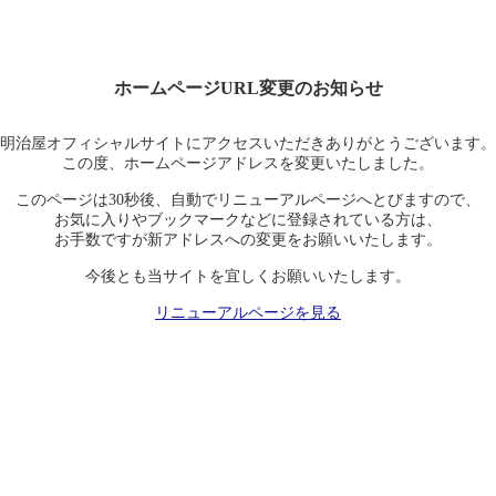
ホームページURL変更のお知らせ
明治屋オフィシャルサイトにアクセスいただきありがとうございます。
この度、ホームページアドレスを変更いたしました。
このページは30秒後、自動でリニューアルページへとびますので、
お気に入りやブックマークなどに登録されている方は、
お手数ですが新アドレスへの変更をお願いいたします。
今後とも当サイトを宜しくお願いいたします。
リニューアルページを見る