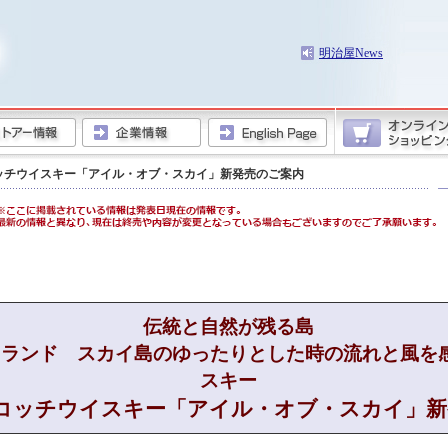
明治屋News
ッチウイスキー「アイル・オブ・スカイ」新発売のご案内
伝統と自然が残る島
トランド スカイ島のゆったりとした時の流れと風を
スキー
コッチウイスキー「アイル・オブ・スカイ」新