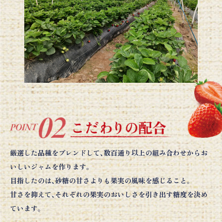
厳選した品種をブレンドして、数百通り以上の組み合わせからお
いしいジャムを作ります。
目指したのは、砂糖の甘さよりも果実の風味を感じること。
甘さを抑えて、それぞれの果実のおいしさを引き出す糖度を決め
ています。