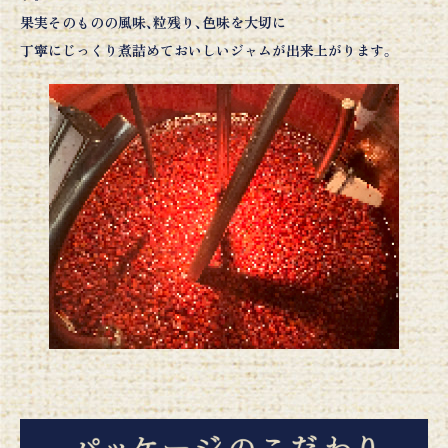
果実そのものの風味、粒残り、色味を大切に
丁寧にじっくり煮詰めておいしいジャムが出来上がります。