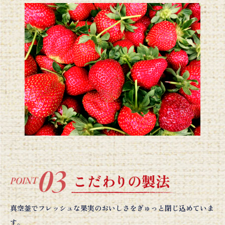
真空釜でフレッシュな果実のおいしさをぎゅっと閉じ込めていま
す。