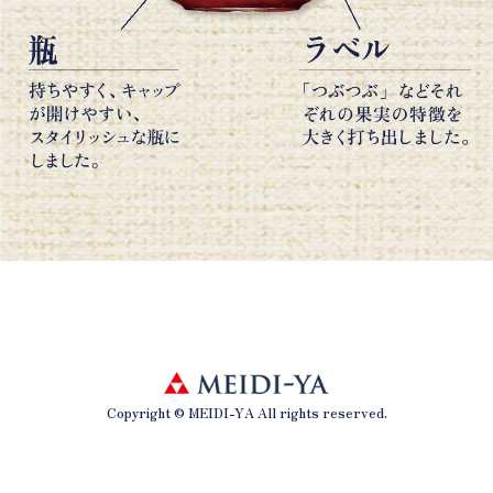
Copyright © MEIDI-YA All rights reserved.