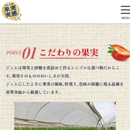
MEN
ジャムは果実と砂糖を煮詰めて作るシンプルな食べ物だからこ
そ、果実そのもののおいしさが大切。
ジャムにしたときに果実の風味、粒残り、色味が綺麗に残る品種を
世界各地から厳選しています。