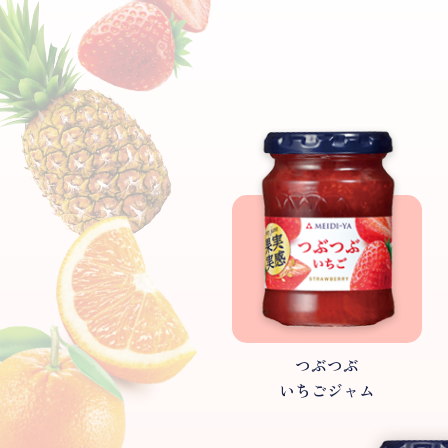
つぶつぶ
いちごジャム