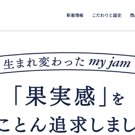
新着情報
こだわりと歴史
商