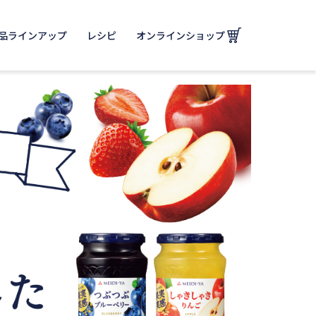
品ラインアップ
レシピ
オンラインショップ