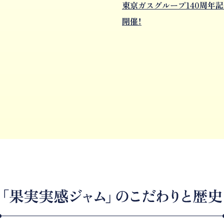
東京ガスグループ140周年
開催！