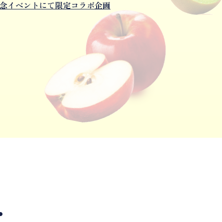
記念イベントにて限定コラボ企画